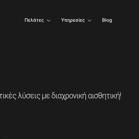
Πελάτες
Υπηρεσίες
Blog
κές λύσεις με διαχρονική αισθητική!