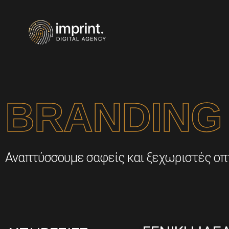
BRANDING
Αναπτύσσουμε σαφείς και ξεχωριστές οπτι