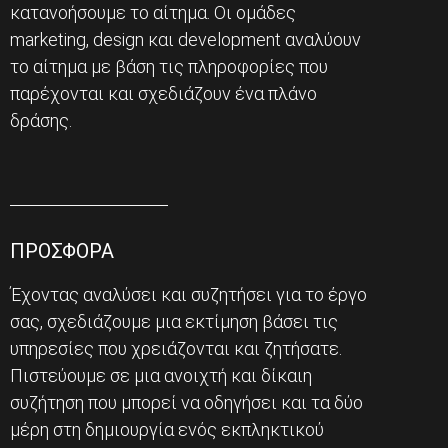
κατανοήσουμε το αίτημα. Οι ομάδες
marketing, design και development αναλύουν
το αίτημα με βάση τις πληροφορίες που
παρέχονται και σχεδιάζουν ένα πλάνο
δράσης.
ΠΡΟΣΦΟΡΑ
Έχοντας αναλύσει και συζητήσει για το έργο
σας, σχεδιάζουμε μια εκτίμηση βάσει τις
υπηρεσίες που χρειάζονται και ζητήσατε.
Πιστεύουμε σε μια ανοιχτή και δίκαιη
συζήτηση που μπορεί να οδηγήσει και τα δύο
μέρη στη δημιουργία ενός εκπληκτικού