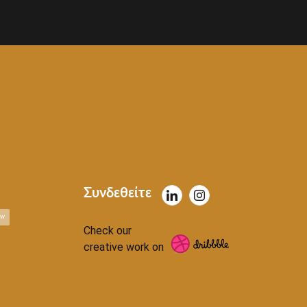
Συνδεθείτε
ow
Check our
creative work on