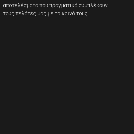
αποτελέσματα που πραγματικά συμπλέκουν
τους πελάτες μας με το κοινό τους.