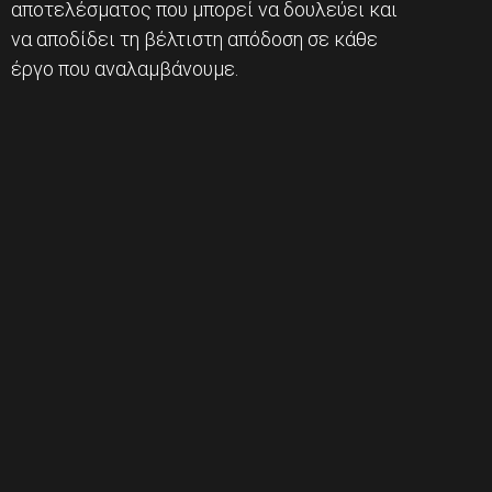
αποτελέσματος που μπορεί να δουλεύει και
να αποδίδει τη βέλτιστη απόδοση σε κάθε
έργο που αναλαμβάνουμε.