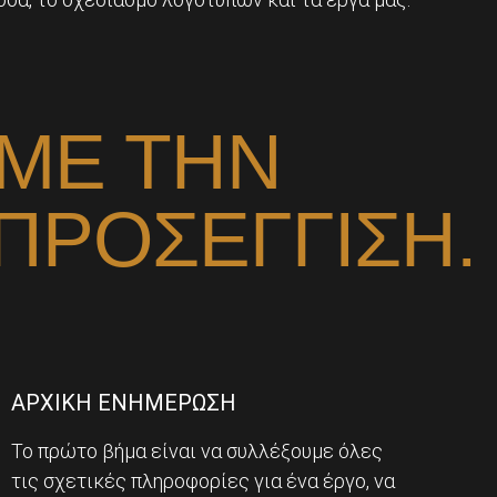
ΜΕ ΤΗΝ
ΠΡΟΣΕΓΓΙΣΗ.
ΑΡΧΙΚΗ ΕΝΗΜΕΡΩΣΗ
Το πρώτο βήμα είναι να συλλέξουμε όλες
τις σχετικές πληροφορίες για ένα έργο, να