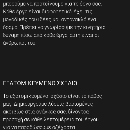
μπορούμε να προτείνουμε για το έργο σας.
Κάθε έργο είναι διαφορετικό, έχει τις
μοναδικές του ιδέες και αντανακλά ένα
όραμα. Πρέπει να γνωρίσουμε την κινητήριο
δύναμη πίσω από κάθε έργο, αυτή είναι οι
άνθρωποι του.
ΕΞΑΤΟΜΙΚΕΥΜΕΝΟ ΣΧΕΔΙΟ
Το εξατομικευμένο σχέδιο είναι το πάθος
μας. Δημιουργούμε λύσεις βασισμένες
ακριβώς στις ανάγκες σας, δίνοντας
προσοχή σε κάθε λεπτομέρεια του έργου,
για να παραδώσουμε αξέχαστα