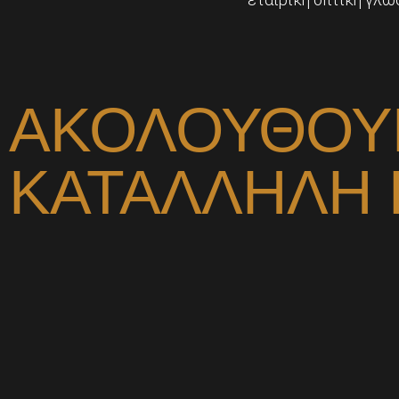
ΑΚΟΛΟΥΘΟΥ
ΚΑΤΑΛΛΗΛΗ 