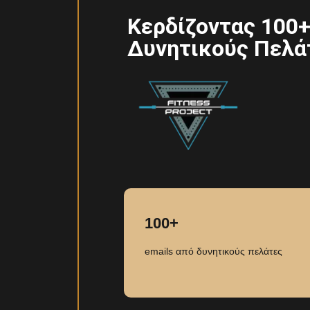
Κερδίζοντας 100+
Δυνητικούς Πελά
100+
emails από δυνητικούς πελάτες