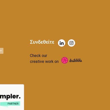
Συνδεθείτε
ow
Check our
creative work on