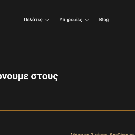
Πελάτες
Υπηρεσίες
Blog
ρνουμε στους