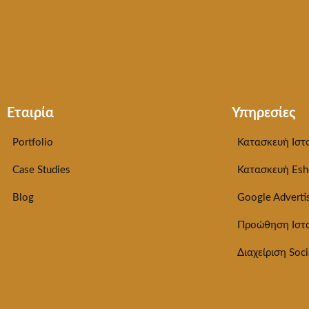
Εταιρία
Υπηρεσίες
Portfolio
Κατασκευή Ιστ
Case Studies
Κατασκευή Esh
Blog
Google Adverti
Προώθηση Ιστ
Διαχείριση Soci