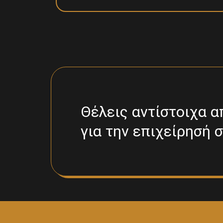
Θέλεις αντίστοιχα 
για την επιχείρησή σ