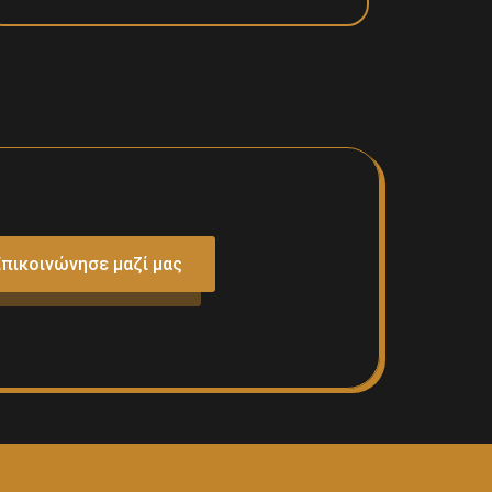
πικοινώνησε μαζί μας