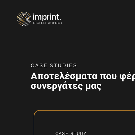
CASE STUDIES
Αποτελέσματα που φέ
συνεργάτες μας
CASE STUDY