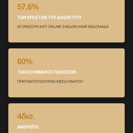
57,6%
ΤΩΝ ΧΡΗΣΤΩΝ ΤΟΥ ΔΙΑΔΙΚΤΥΟΥ
ΑΓΟΡΑΖΟΥΝ ΚΑΤΙ ONLINE ΣΧΕΔΟΝ ΚΑΘΕ ΕΒΔΟΜΑΔΑ
60%
ΤΩΝ ECOMMERCE ΠΩΛΗΣΕΩΝ
ΠΡΑΓΜΑΤΟΠΟΙΟΥΝΤΑΙ ΜΕΣΩ ΚΙΝΗΤΟΥ
4δισ.
ΑΝΘΡΩΠΟΙ