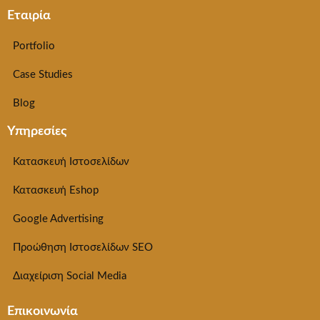
Εταιρία
Portfolio
Case Studies
Blog
Υπηρεσίες
Κατασκευή Ιστοσελίδων
Κατασκευή Eshop
Google Advertising
Προώθηση Ιστοσελίδων SEO
Διαχείριση Social Media
Επικοινωνία