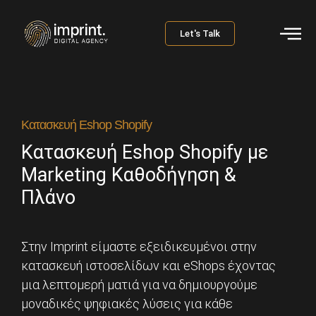
Let's Talk
Κατασκευή Eshop Shopify
Κατασκευή Eshop Shopify με
Marketing Καθοδήγηση &
Πλάνο
Στην Imprint είμαστε εξειδικευμένοι στην
κατασκευή ιστοσελίδων και eShops έχοντας
μια λεπτομερή ματιά για να δημιουργούμε
μοναδικές ψηφιακές λύσεις για κάθε