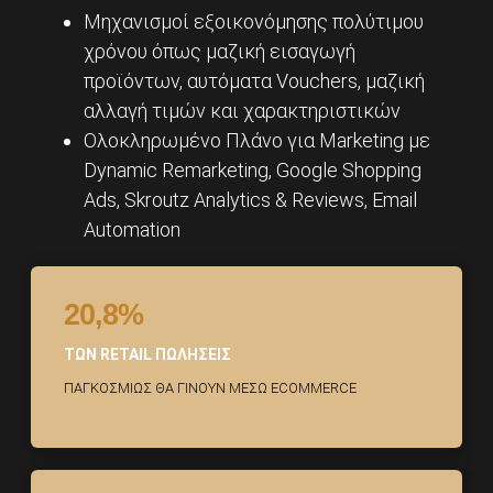
Μηχανισμοί εξοικονόμησης πολύτιμου
χρόνου όπως μαζική εισαγωγή
προϊόντων, αυτόματα Vouchers, μαζική
αλλαγή τιμών και χαρακτηριστικών
Ολοκληρωμένο Πλάνο για Marketing με
Dynamic Remarketing, Google Shopping
Ads, Skroutz Analytics & Reviews, Email
Automation
20,8%
ΤΩΝ RETAIL ΠΩΛΗΣΕΙΣ
ΠΑΓΚΟΣΜΙΩΣ ΘΑ ΓΙΝΟΥΝ ΜΕΣΩ ECOMMERCE