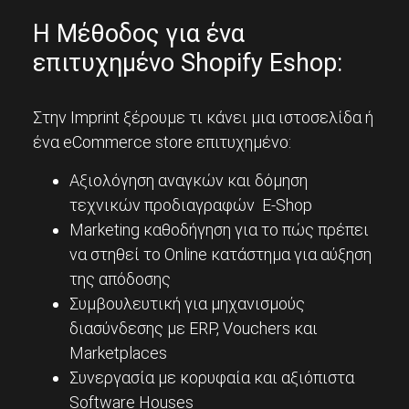
Η Μέθοδος για ένα
επιτυχημένο Shopify Eshop:
Στην Imprint ξέρουμε τι κάνει μια ιστοσελίδα ή
ένα eCommerce store επιτυχημένο:
Αξιολόγηση αναγκών και δόμηση
τεχνικών προδιαγραφών E-Shop
Marketing καθοδήγηση για το πώς πρέπει
να στηθεί το Online κατάστημα για αύξηση
της απόδοσης
Συμβουλευτική για μηχανισμούς
διασύνδεσης με ERP, Vouchers και
Marketplaces
Συνεργασία με κορυφαία και αξιόπιστα
Software Houses