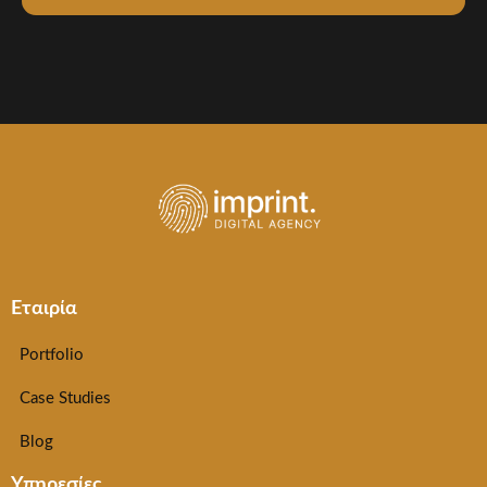
Εταιρία
Portfolio
Case Studies
Blog
Υπηρεσίες