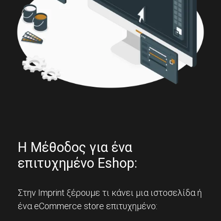
Η Μέθοδος για ένα
επιτυχημένο Eshop:
Στην Imprint ξέρουμε τι κάνει μια ιστοσελίδα ή
ένα eCommerce store επιτυχημένο: