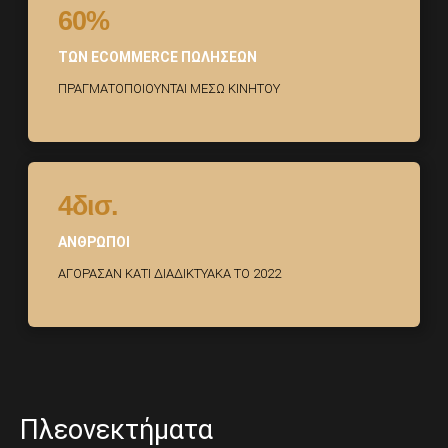
60%
ΤΩΝ ECOMMERCE ΠΩΛΗΣΕΩΝ
ΠΡΑΓΜΑΤΟΠΟΙΟΥΝΤΑΙ ΜΕΣΩ ΚΙΝΗΤΟΥ
4δισ.
ΑΝΘΡΩΠΟΙ
ΑΓΟΡΑΣΑΝ ΚΑΤΙ ΔΙΑΔΙΚΤΥΑΚΑ ΤΟ 2022
Πλεονεκτήματα