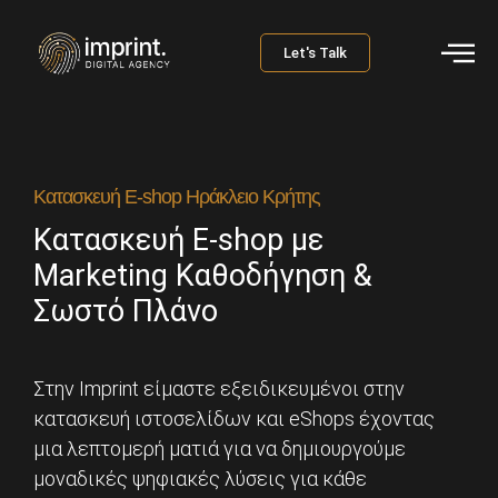
Let's Talk
Κατασκευή E-shop Ηράκλειο Κρήτης
Κατασκευή E-shop με
Marketing Καθοδήγηση &
Σωστό Πλάνο
Στην Imprint είμαστε εξειδικευμένοι στην
κατασκευή ιστοσελίδων και eShops έχοντας
μια λεπτομερή ματιά για να δημιουργούμε
μοναδικές ψηφιακές λύσεις για κάθε