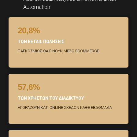
Automation
20,8%
ΤΩΝ RETAIL ΠΩΛΗΣΕΙΣ
ΠΑΓΚΟΣΜΙΩΣ ΘΑ ΓΙΝΟΥΝ ΜΕΣΩ ECOMMERCE
57,6%
ΤΩΝ ΧΡΗΣΤΩΝ ΤΟΥ ΔΙΑΔΙΚΤΥΟΥ
ΑΓΟΡΑΖΟΥΝ ΚΑΤΙ ONLINE ΣΧΕΔΟΝ ΚΑΘΕ ΕΒΔΟΜΑΔΑ