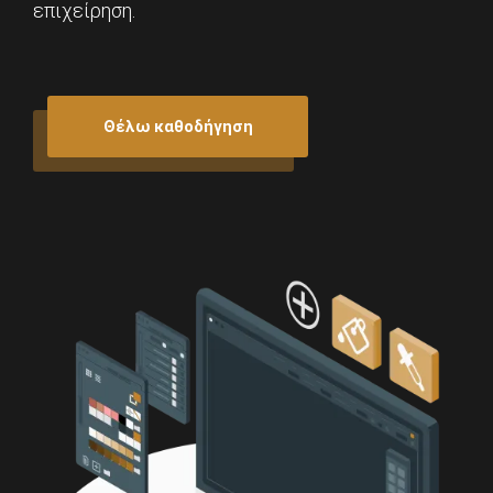
επιχείρηση.
Θέλω καθοδήγηση