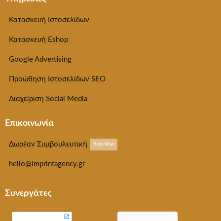
Κατασκευή Ιστοσελίδων
Κατασκευή Eshop
Google Advertising
Προώθηση Ιστοσελίδων SEO
Διαχείριση Social Media
Επικοινωνία
Δωρέαν Συμβουλευτική
Book Now
hello@imprintagency.gr
Συνεργάτες