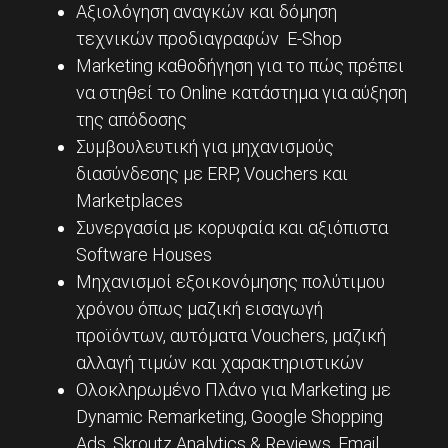
Αξιολόγηση αναγκών και δόμηση
τεχνικών προδιαγραφών E-Shop
Marketing καθοδήγηση για το πώς πρέπει
να στηθεί το Online κατάστημα για αύξηση
της απόδοσης
Συμβουλευτική για μηχανισμούς
διασύνδεσης με ERP, Vouchers και
Marketplaces
Συνεργασία με κορυφαία και αξιόπιστα
Software Houses
Μηχανισμοί εξοικονόμησης πολύτιμου
χρόνου όπως μαζική εισαγωγή
προϊόντων, αυτόματα Vouchers, μαζική
αλλαγή τιμών και χαρακτηριστικών
Ολοκληρωμένο Πλάνο για Marketing με
Dynamic Remarketing, Google Shopping
Ads, Skroutz Analytics & Reviews, Email