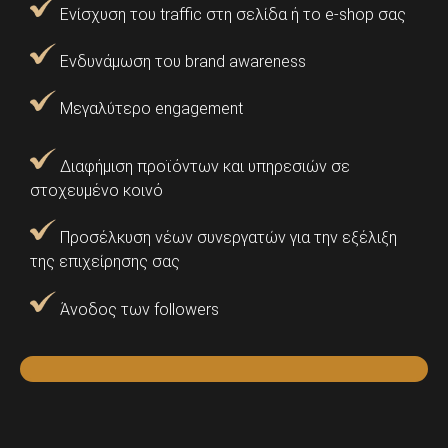
Ενίσχυση του traffic στη σελίδα ή το e-shop σας
Ενδυνάμωση του brand awareness
Μεγαλύτερο engagement
Διαφήμιση προϊόντων και υπηρεσιών σε
στοχευμένο κοινό
Προσέλκυση νέων συνεργατών για την εξέλιξη
της επιχείρησης σας
Άνοδος των followers