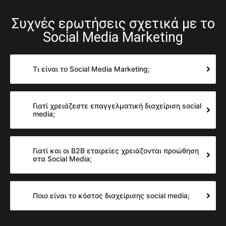
Συχνές ερωτήσεις σχετικά με το
Social Media Marketing
Τι είναι το Social Media Marketing;
Γιατί χρειάζεστε επαγγελματική διαχείριση social
media;
Γιατί και οι B2B εταιρείες χρειάζονται προώθηση
στα Social Media;
Ποιο είναι το κόστος διαχείρισης social media;