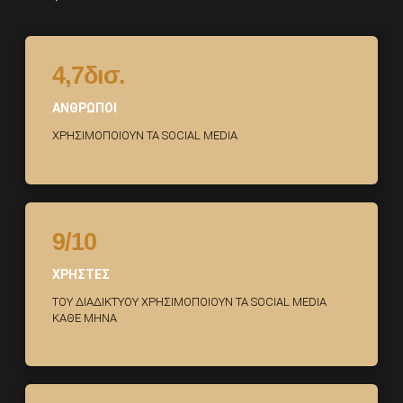
4,7δισ.
ΑΝΘΡΩΠΟΙ
ΧΡΗΣΙΜΟΠΟΙΟΥΝ ΤΑ SOCIAL MEDIA
9/10
ΧΡΗΣΤΕΣ
ΤΟΥ ΔΙΑΔΙΚΤΥΟΥ ΧΡΗΣΙΜΟΠΟΙΟΥΝ ΤΑ SOCIAL MEDIA
ΚΑΘΕ ΜΗΝΑ