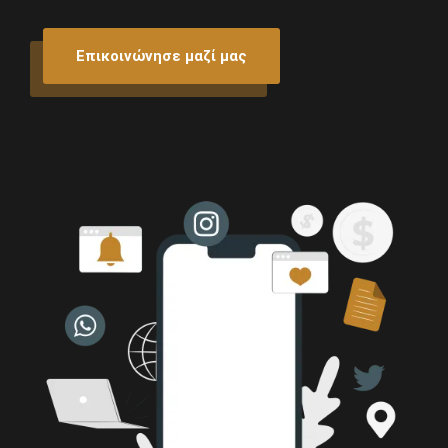
Επικοινώνησε μαζί μας