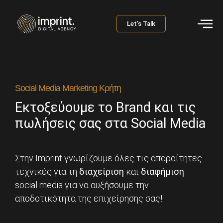
Let's Talk
Social Media Marketing Κρήτη
Εκτοξεύουμε το Brand και τις
πωλήσεις σας στα Social Media
Στην Imprint γνωρίζουμε όλες τις απαραίτητες
τεχνικές για τη
διαχείριση
και
διαφήμιση
social media για να αυξήσουμε την
αποδοτικότητα της επιχείρησης σας!