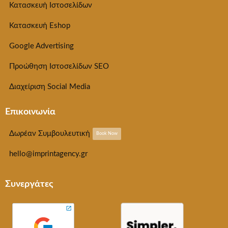
Κατασκευή Ιστοσελίδων
Κατασκευή Eshop
Google Advertising
Προώθηση Ιστοσελίδων SEO
Διαχείριση Social Media
Επικοινωνία
Δωρέαν Συμβουλευτική
Book Now
hello@imprintagency.gr
Συνεργάτες