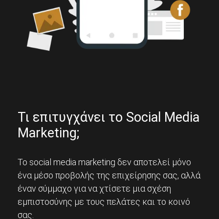
Τι επιτυγχάνει το Social Media
Marketing;
To social media marketing δεν αποτελεί μόνο
ένα μέσο προβολής της επιχείρησης σας, αλλά
έναν σύμμαχο για να χτίσετε μια σχέση
εμπιστοσύνης με τους πελάτες και το κοινό
σας.