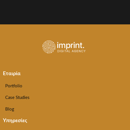
Εταιρία
Portfolio
Case Studies
Blog
Υπηρεσίες