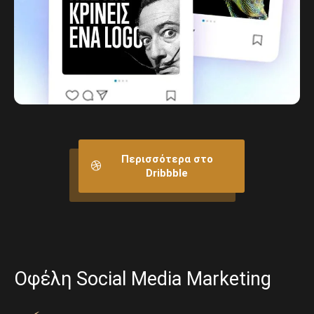
Περισσότερα στο
Dribbble
Οφέλη Social Media Marketing