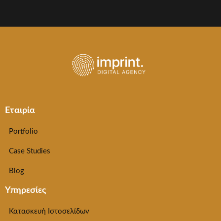
Εταιρία
Portfolio
Case Studies
Blog
Υπηρεσίες
Κατασκευή Ιστοσελίδων