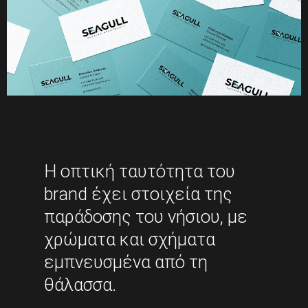
Η οπτική ταυτότητα του
brand έχει στοιχεία της
παράδοσης του νήσιου, με
χρώματα και σχήματα
εμπνευσμένα από τη
θάλασσα.