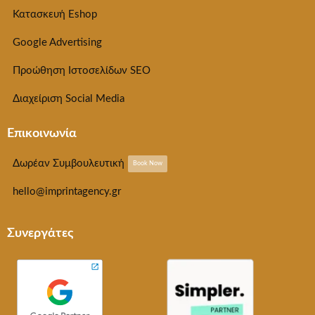
Κατασκευή Eshop
Google Advertising
Προώθηση Ιστοσελίδων SEO
Διαχείριση Social Media
Επικοινωνία
Δωρέαν Συμβουλευτική
Book Now
hello@imprintagency.gr
Συνεργάτες