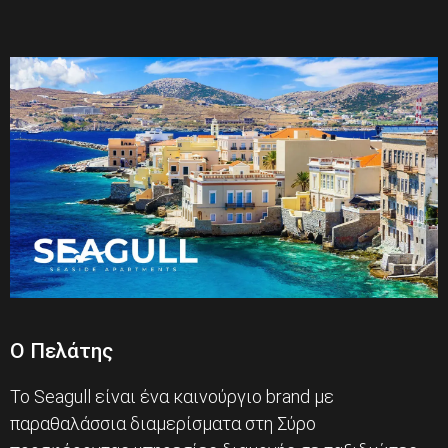
Ο Πελάτης
Το Seagull είναι ένα καινούργιο brand με
παραθαλάσσια διαμερίσματα στη Σύρο