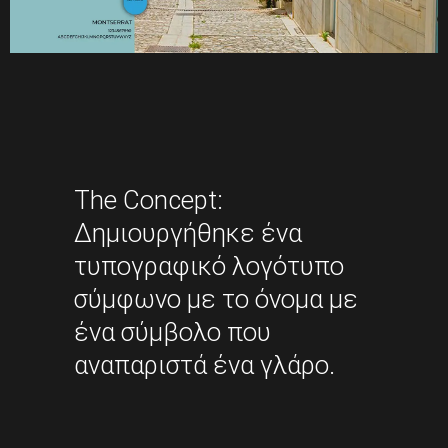
The Concept:
Δημιουργήθηκε ένα
τυπογραφικό λογότυπο
σύμφωνο με το όνομα με
ένα σύμβολο που
αναπαριστά ένα γλάρο.