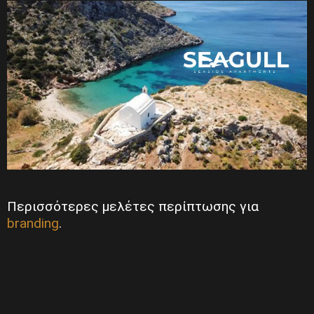
Περισσότερες μελέτες περίπτωσης για
branding
.