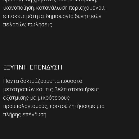
ικανοποίηση, κατανάλωση περιεχομένου,
επισκεψιμότητα, δημιουργία δυνητικών
πελατών, πωλήσεις
ΕΞΥΠΝΗ ΕΠΕΝΔΥΣΗ
Πάντα δοκιμάζουμε τα ποσοστά
μετατροπών και τις βελτιστοποιήσεις
εξάτμισης με μικρότερους
προϋπολογισμούς, προτού ζητήσουμε μια
πλήρης επένδυση