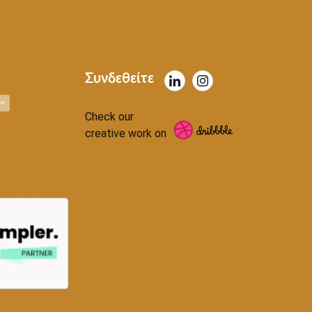
Συνδεθείτε
ow
Check our
creative work on