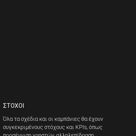
ΣΤΟΧΟΙ
Όλα τα σχέδια και οι καμπάνιες θα έχουν
συγκεκριμένους στόχους και KPIs, όπως
προσέγγιση χρηστών, αλληλεπίδραση,