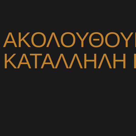
ΑΚΟΛΟΥΘΟΥ
ΚΑΤΑΛΛΗΛΗ 