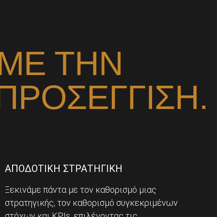
ΜΕ ΤΗΝ
ΠΡΟΣΕΓΓΙΣΗ.
ΑΠΟΔΟΤΙΚΗ ΣΤΡΑΤΗΓΙΚΗ
Ξεκινάμε πάντα με τον καθορισμό μιας
στρατηγικής, τον καθορισμό συγκεκριμένων
στόχων και KPIs, επιλέγοντας τις