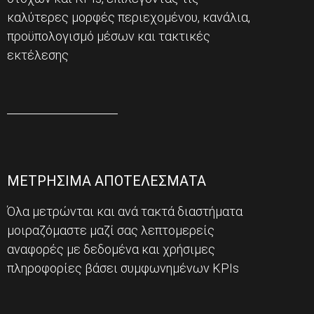
καλύτερες μορφές περιεχομένου, κανάλια,
προϋπολογισμό μέσων και τακτικές
εκτέλεσης
ΜΕΤΡΗΣΙΜΑ ΑΠΟΤΕΛΕΣΜΑΤΑ
Όλα μετρώνται και ανά τακτά διαστήματα
μοιραζόμαστε μαζί σας λεπτομερείς
αναφορές με δεδομένα και χρήσιμες
πληροφορίες βάσει συμφωνημένων KPIs