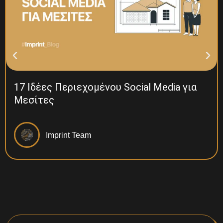
17 Ιδέες Περιεχομένου Social Media για
Μεσίτες
Imprint Team