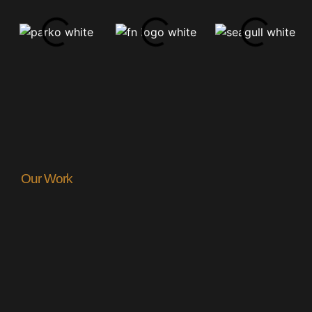
Our Work