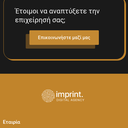
Έτοιμοι να αναπτύξετε την
επιχείρησή σας;
Επικοινωνήστε μαζί μας
Εταιρία