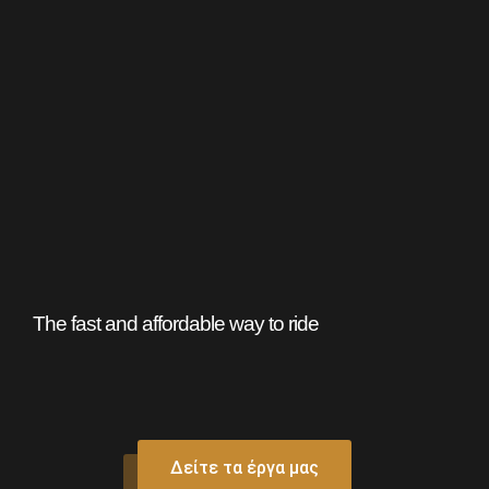
The fast and affordable way to ride
Δείτε τα έργα μας