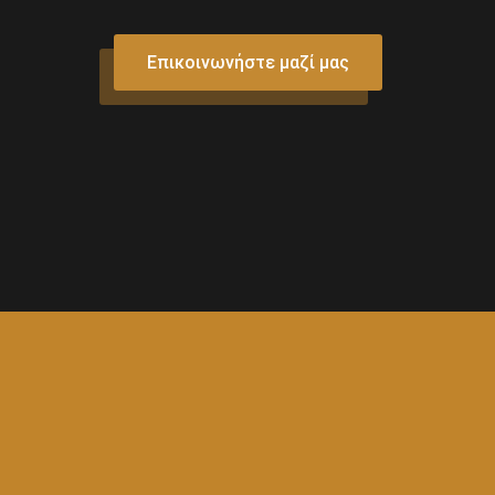
Επικοινωνήστε μαζί μας