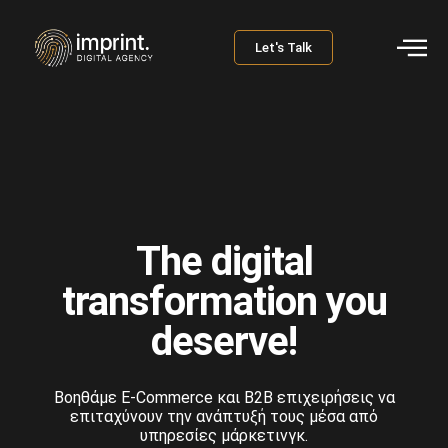
Let's Talk
The digital
transformation you
deserve!
Βοηθάμε E-Commerce και B2B επιχειρήσεις να
επιταχύνουν την ανάπτυξή τους μέσα από
υπηρεσίες μάρκετινγκ.