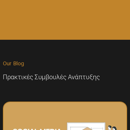
Our Blog
Πρακτικές Συμβουλές Ανάπτυξης