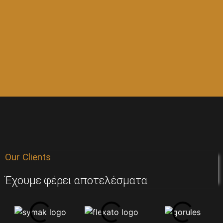
Our Clients
Έχουμε φέρει αποτελέσματα