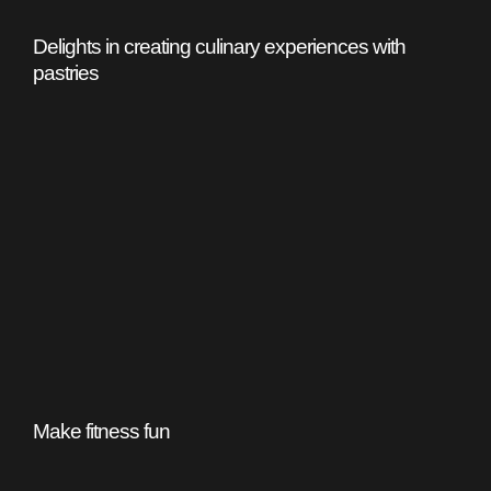
Delights in creating culinary experiences with
pastries
Make fitness fun