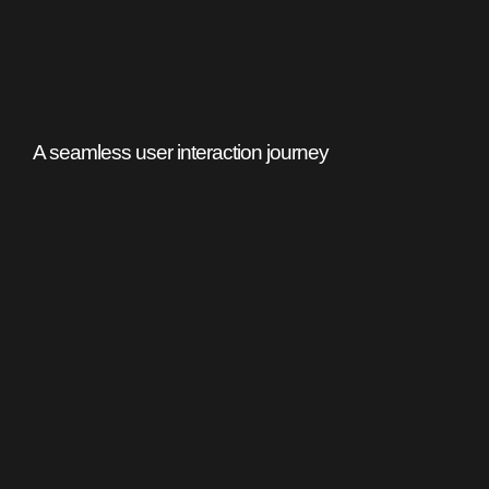
A seamless user interaction journey