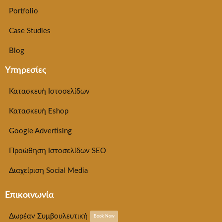
Portfolio
Case Studies
Blog
Υπηρεσίες
Κατασκευή Ιστοσελίδων
Κατασκευή Eshop
Google Advertising
Προώθηση Ιστοσελίδων SEO
Διαχείριση Social Media
Επικοινωνία
Δωρέαν Συμβουλευτική
Book Now