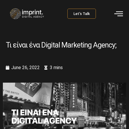
Let's Talk
Τι είναι ένα Digital Marketing Agency;
June 26, 2022
3 mins