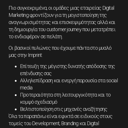
Πιο συγκεκριμένα, οι ομάδες μιας εταιρείας Digital
Marketing φροντίζουν για τη μεγιστοποίηση της
αναγνωρισιμότητας και επισκεψιμότητας αλλά και
τη δημιουργία του customer journey που μετατρέπει
το ενδιαφέρον σε πελάτη.
Οι βασικοί πυλώνες που έχουμε πάντα στο μυαλό
μας στην Imprint:
Επίτευξη της μέγιστης δυνατής απόδοσης της
επένδυσης σας
Αλληλεπίδραση και ενεργή παρουσία στα social
media
Προτεραιότητα στη λειτουργικότητα και το
κομψό σχεδιασμό
Βελτιστοποίηση στις μηχανές αναζήτησης
Όλα τα παραπάνω είναι εφικτά σε ειδικούς στους
τομείς του Development, Branding και Digital