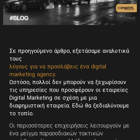
Σε προηγούμενο άρθρο, εξετάσαμε αναλυτικά
τους
λόγους για να προσλάβεις ένα digital
marketing agency.
Ωστόσο, πολλοί δεν μπορούν να ξεχωρίσουν
τις υπηρεσίες που προσφέρουν οι εταιρείες
Digital Marketing σε σχέση με μια
διαφημιστική εταιρεία. Εδώ θα ξεδιαλύνουμε
το τοπίο.
Οι περισσότερες επιχειρήσεις λειτουργούν με
ένα μείγμα παρασοδιακών τακτικών