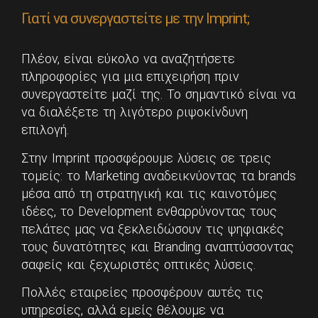
Γιατί να συνεργαστείτε με την Imprint;
Πλέον, είναι εύκολο να αναζητήσετε
πληροφορίες για μια επιχειρήση πριν
συνεργαστείτε μαζί της. Το σημαντικό είναι να
να διαλέξετε τη λιγότερο ριψοκίνδυνη
επιλογή.
Στην Imprint προσφέρουμε λύσεις σε τρεις
τομείς: το Marketing αναδεικνύοντας τα brands
μέσα από τη στρατηγική και τις καινοτόμες
ιδέες, το Development ενθαρρύνοντας τους
πελάτες μας να ξεκλειδώσουν τις ψηφιακές
τους δυνατότητες και Branding αναπτύσσοντας
σαφείς και ξεχωριστές οπτικές λύσεις.
Πολλές εταιρείες προσφέρουν αυτές τις
υπηρεσίες, αλλά εμείς θέλουμε να