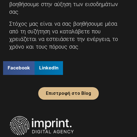
βοηθήσουμε στην αύξηση των εισοδημάτων
σας.
Στόχος μας είναι να σας βοηθήσουμε μέσα
από τη συζήτηση να καταλάβετε που
χρειάζεται να εστειάσετε την ενέργεια, το
χρόνο και τους πόρους σας.
Facebook
LinkedIn
Επιστροφή στο Blog