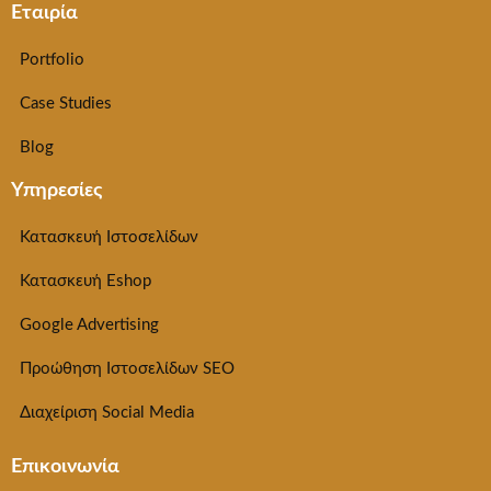
Εταιρία
Portfolio
Case Studies
Blog
Υπηρεσίες
Κατασκευή Ιστοσελίδων
Κατασκευή Eshop
Google Advertising
Προώθηση Ιστοσελίδων SEO
Διαχείριση Social Media
Επικοινωνία