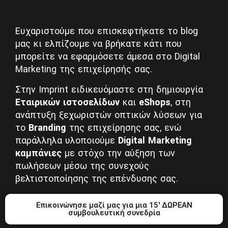
Ευχαριστούμε που επισκεφτήκατε το blog
μας κι ελπίζουμε να βρήκατε κάτι που
μπορείτε να εφαρμόσετε άμεσα στο Digital
Marketing της επιχείρησής σας.
Στην Imprint ειδικευόμαστε στη δημιουργία
Εταιρικών ιστοσελίδων
και
eShops
, στη
ανάπτυξη ξεχωριστών οπτικών λύσεων για
το
Branding
της επιχείρησης σας, ενώ
παράλληλα υλοποιούμε
Digital Marketing
καμπάνιες
με στόχο την αύξηση των
πωλήσεων μέσω της συνεχούς
βελτιστοποίησης της επένδυσης σας.
Επικοινώνησε μαζί μας για μια 15' ΔΩΡΕΑΝ
συμβουλευτική συνεδρία