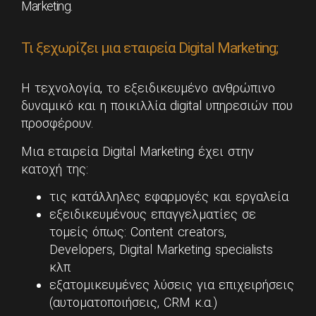
Marketing.
Τι ξεχωρίζει μια εταιρεία Digital Marketing;
Η τεχνολογία, το εξειδικευμένο ανθρώπινο
δυναμικό και η ποικιλλία digital υπηρεσιών που
προσφέρουν.
Μια εταιρεία Digital Marketing έχει στην
κατοχή της:
τις κατάλληλες εφαρμογές και εργαλεία
εξειδικευμένους επαγγελματίες σε
τομείς όπως: Content creators,
Developers, Digital Marketing specialists
κλπ
εξατομικευμένες λύσεις για επιχειρήσεις
(αυτοματοποιήσεις, CRM κ.α.)